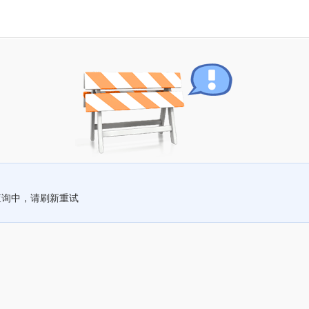
查询中，请刷新重试