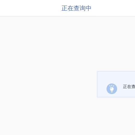
正在查询中
正在