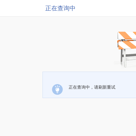
正在查询中
正在查询中，请刷新重试